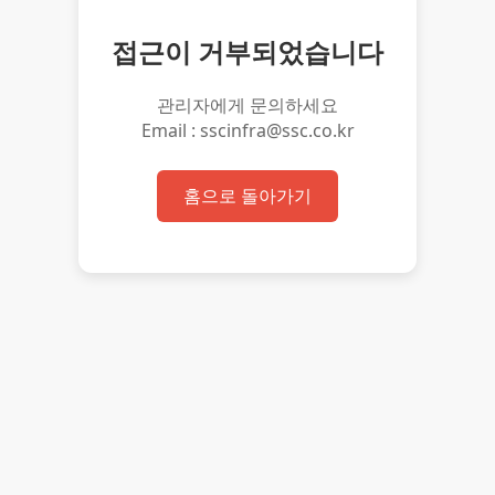
접근이 거부되었습니다
관리자에게 문의하세요
Email : sscinfra@ssc.co.kr
홈으로 돌아가기