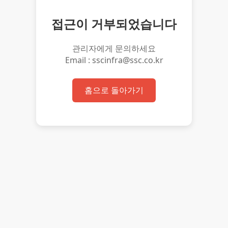
접근이 거부되었습니다
관리자에게 문의하세요
Email : sscinfra@ssc.co.kr
홈으로 돌아가기