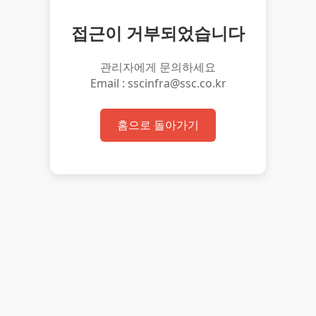
접근이 거부되었습니다
관리자에게 문의하세요
Email : sscinfra@ssc.co.kr
홈으로 돌아가기