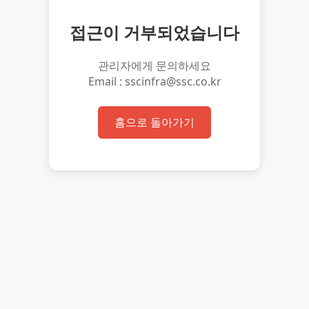
접근이 거부되었습니다
관리자에게 문의하세요
Email : sscinfra@ssc.co.kr
홈으로 돌아가기