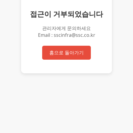
접근이 거부되었습니다
관리자에게 문의하세요
Email : sscinfra@ssc.co.kr
홈으로 돌아가기