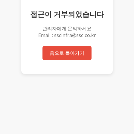
접근이 거부되었습니다
관리자에게 문의하세요
Email : sscinfra@ssc.co.kr
홈으로 돌아가기