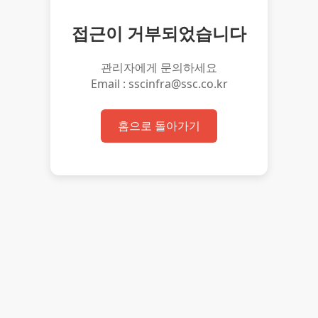
접근이 거부되었습니다
관리자에게 문의하세요
Email : sscinfra@ssc.co.kr
홈으로 돌아가기