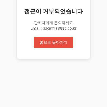
접근이 거부되었습니다
관리자에게 문의하세요
Email : sscinfra@ssc.co.kr
홈으로 돌아가기