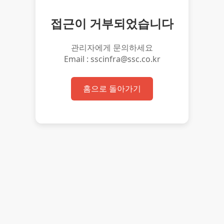
접근이 거부되었습니다
관리자에게 문의하세요
Email : sscinfra@ssc.co.kr
홈으로 돌아가기