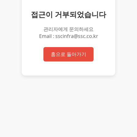
접근이 거부되었습니다
관리자에게 문의하세요
Email : sscinfra@ssc.co.kr
홈으로 돌아가기