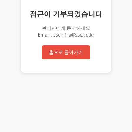
접근이 거부되었습니다
관리자에게 문의하세요
Email : sscinfra@ssc.co.kr
홈으로 돌아가기