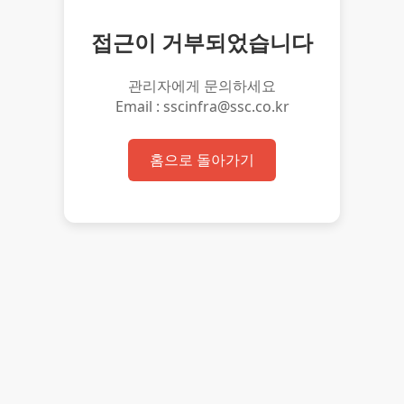
접근이 거부되었습니다
관리자에게 문의하세요
Email : sscinfra@ssc.co.kr
홈으로 돌아가기