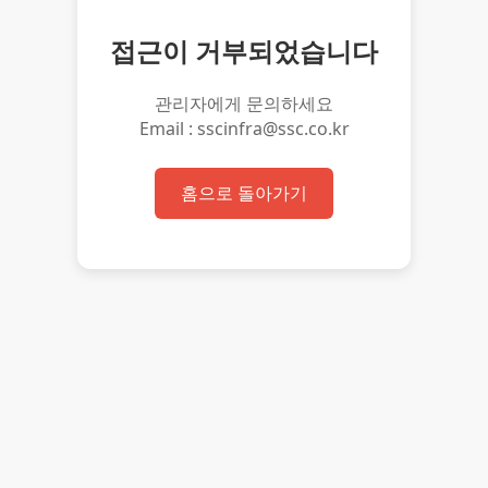
접근이 거부되었습니다
관리자에게 문의하세요
Email : sscinfra@ssc.co.kr
홈으로 돌아가기