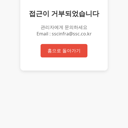
접근이 거부되었습니다
관리자에게 문의하세요
Email : sscinfra@ssc.co.kr
홈으로 돌아가기