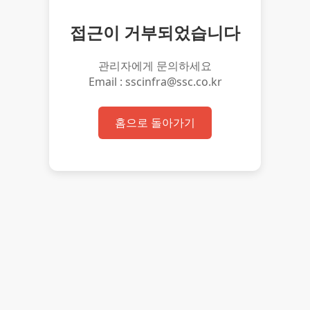
접근이 거부되었습니다
관리자에게 문의하세요
Email : sscinfra@ssc.co.kr
홈으로 돌아가기