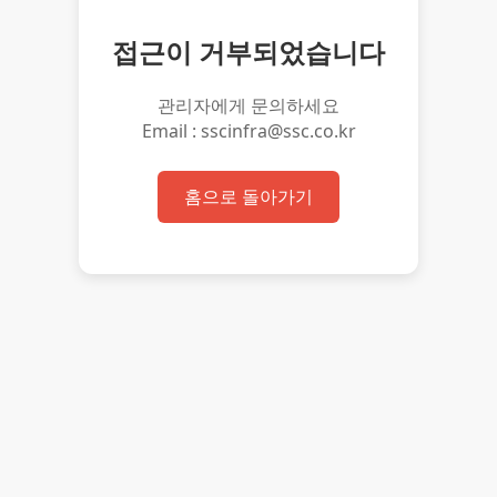
접근이 거부되었습니다
관리자에게 문의하세요
Email : sscinfra@ssc.co.kr
홈으로 돌아가기