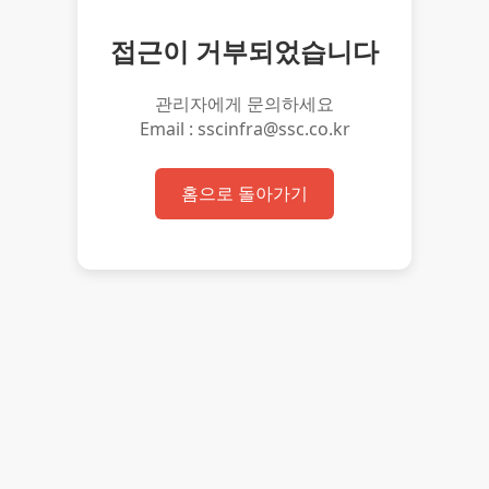
접근이 거부되었습니다
관리자에게 문의하세요
Email : sscinfra@ssc.co.kr
홈으로 돌아가기