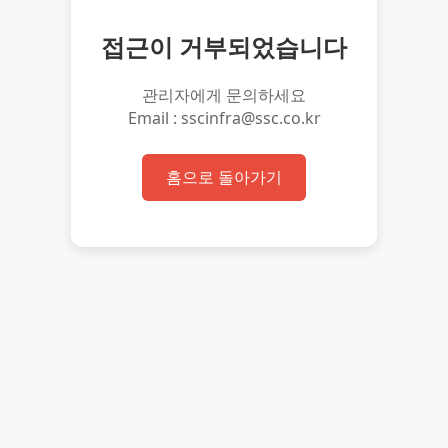
접근이 거부되었습니다
관리자에게 문의하세요
Email : sscinfra@ssc.co.kr
홈으로 돌아가기