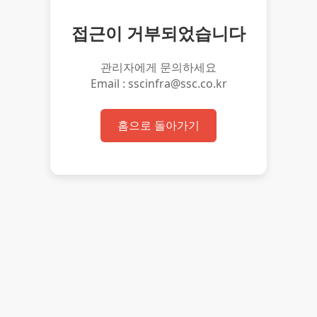
접근이 거부되었습니다
관리자에게 문의하세요
Email : sscinfra@ssc.co.kr
홈으로 돌아가기