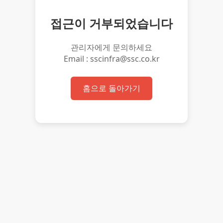
접근이 거부되었습니다
관리자에게 문의하세요
Email : sscinfra@ssc.co.kr
홈으로 돌아가기