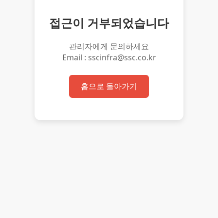
접근이 거부되었습니다
관리자에게 문의하세요
Email : sscinfra@ssc.co.kr
홈으로 돌아가기