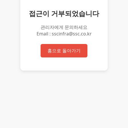
접근이 거부되었습니다
관리자에게 문의하세요
Email : sscinfra@ssc.co.kr
홈으로 돌아가기