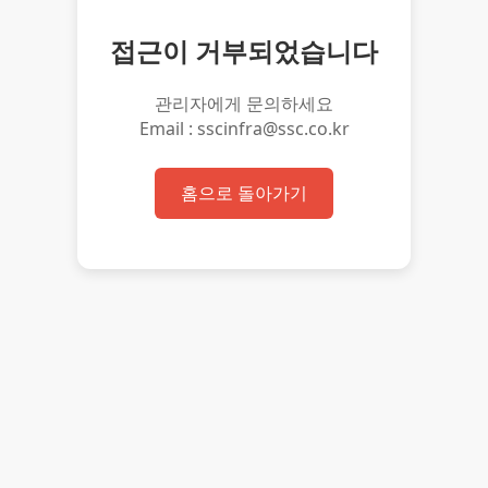
접근이 거부되었습니다
관리자에게 문의하세요
Email : sscinfra@ssc.co.kr
홈으로 돌아가기