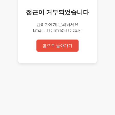
접근이 거부되었습니다
관리자에게 문의하세요
Email : sscinfra@ssc.co.kr
홈으로 돌아가기