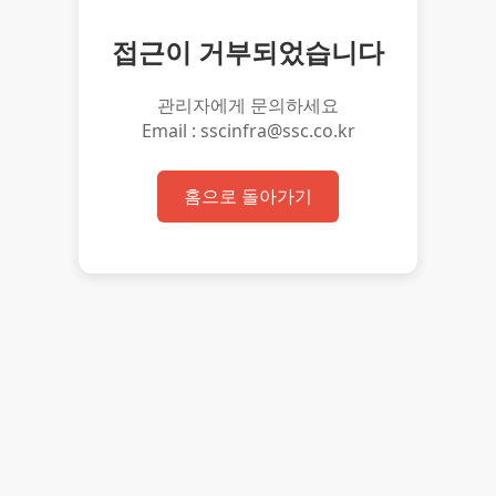
접근이 거부되었습니다
관리자에게 문의하세요
Email : sscinfra@ssc.co.kr
홈으로 돌아가기