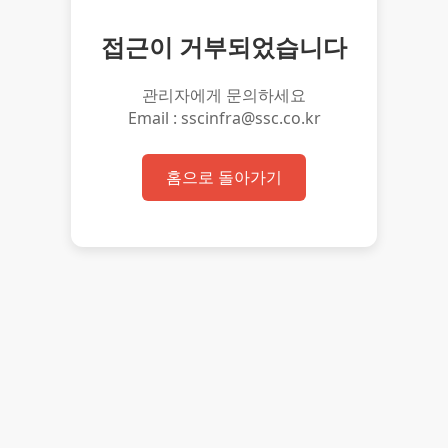
접근이 거부되었습니다
관리자에게 문의하세요
Email : sscinfra@ssc.co.kr
홈으로 돌아가기