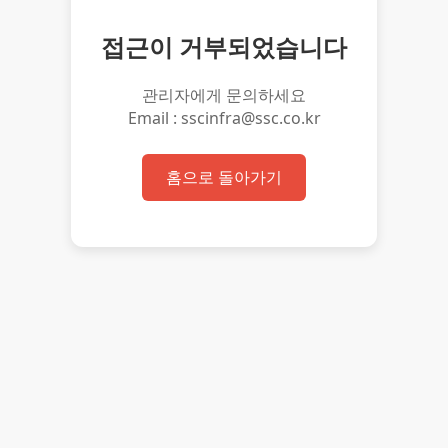
접근이 거부되었습니다
관리자에게 문의하세요
Email : sscinfra@ssc.co.kr
홈으로 돌아가기