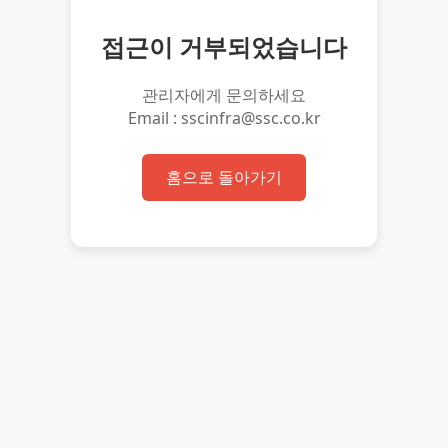
접근이 거부되었습니다
관리자에게 문의하세요
Email : sscinfra@ssc.co.kr
홈으로 돌아가기