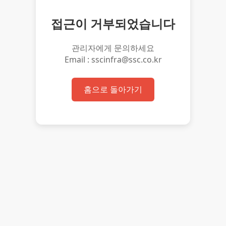
접근이 거부되었습니다
관리자에게 문의하세요
Email : sscinfra@ssc.co.kr
홈으로 돌아가기