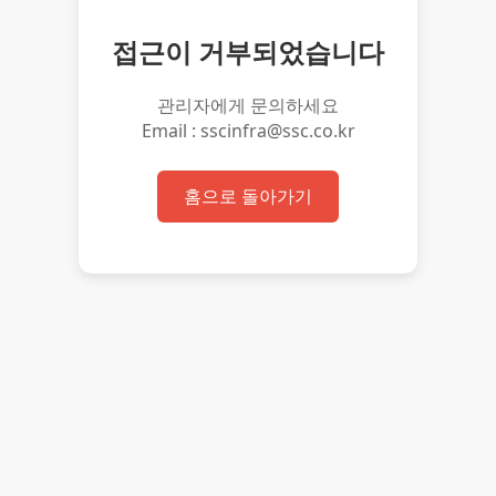
접근이 거부되었습니다
관리자에게 문의하세요
Email : sscinfra@ssc.co.kr
홈으로 돌아가기