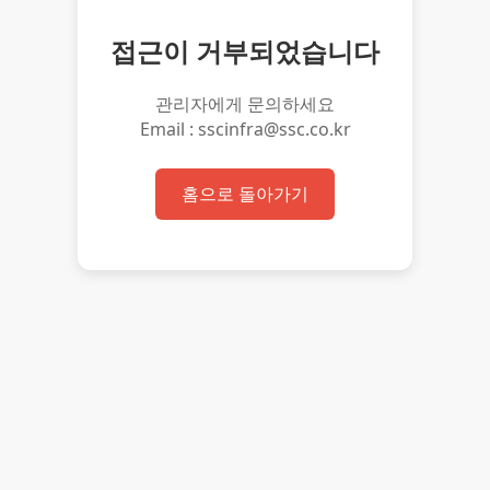
접근이 거부되었습니다
관리자에게 문의하세요
Email : sscinfra@ssc.co.kr
홈으로 돌아가기