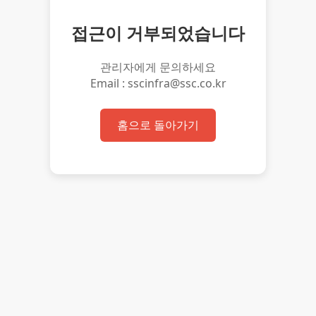
접근이 거부되었습니다
관리자에게 문의하세요
Email : sscinfra@ssc.co.kr
홈으로 돌아가기