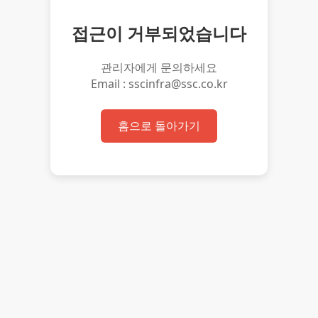
접근이 거부되었습니다
관리자에게 문의하세요
Email : sscinfra@ssc.co.kr
홈으로 돌아가기