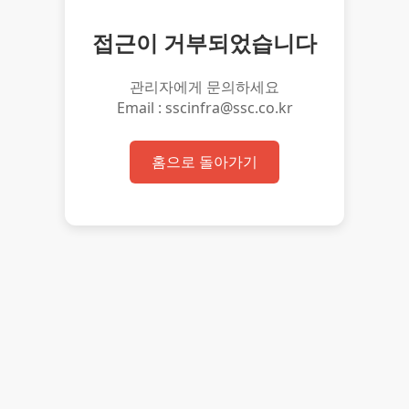
접근이 거부되었습니다
관리자에게 문의하세요
Email : sscinfra@ssc.co.kr
홈으로 돌아가기