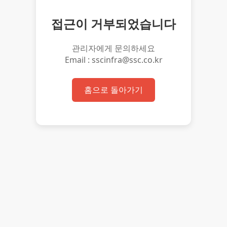
접근이 거부되었습니다
관리자에게 문의하세요
Email : sscinfra@ssc.co.kr
홈으로 돌아가기