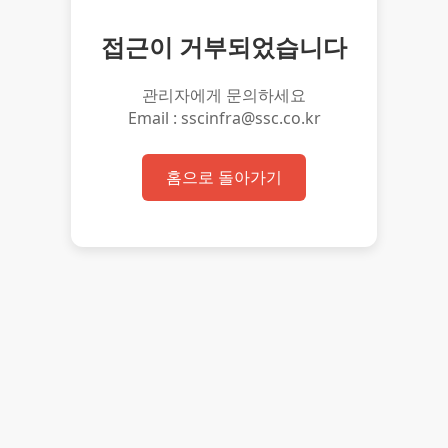
접근이 거부되었습니다
관리자에게 문의하세요
Email : sscinfra@ssc.co.kr
홈으로 돌아가기