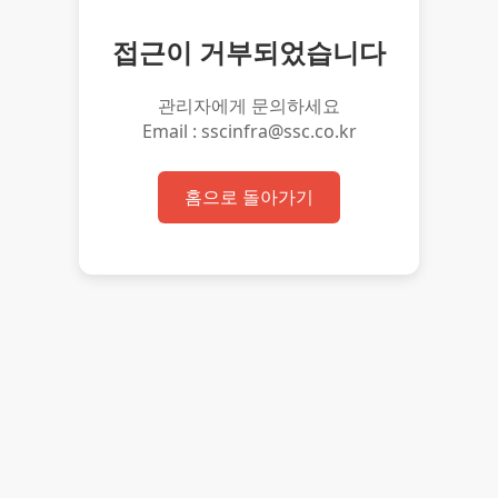
접근이 거부되었습니다
관리자에게 문의하세요
Email : sscinfra@ssc.co.kr
홈으로 돌아가기