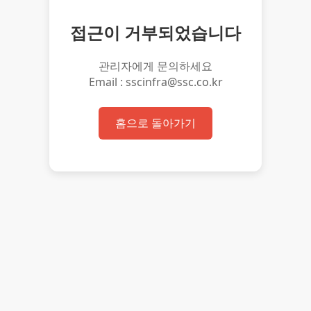
접근이 거부되었습니다
관리자에게 문의하세요
Email : sscinfra@ssc.co.kr
홈으로 돌아가기