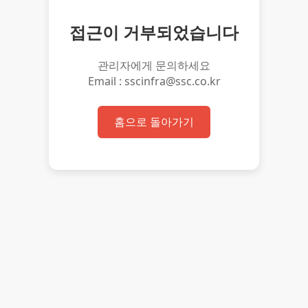
접근이 거부되었습니다
관리자에게 문의하세요
Email : sscinfra@ssc.co.kr
홈으로 돌아가기