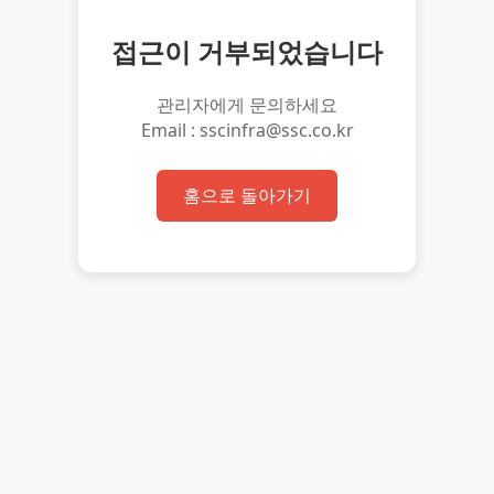
접근이 거부되었습니다
관리자에게 문의하세요
Email : sscinfra@ssc.co.kr
홈으로 돌아가기