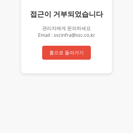
접근이 거부되었습니다
관리자에게 문의하세요
Email : sscinfra@ssc.co.kr
홈으로 돌아가기