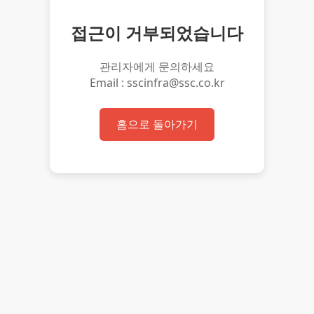
접근이 거부되었습니다
관리자에게 문의하세요
Email : sscinfra@ssc.co.kr
홈으로 돌아가기