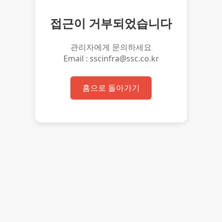
접근이 거부되었습니다
관리자에게 문의하세요
Email : sscinfra@ssc.co.kr
홈으로 돌아가기