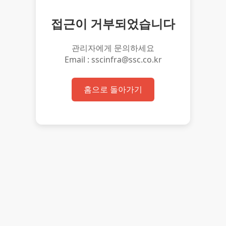
접근이 거부되었습니다
관리자에게 문의하세요
Email : sscinfra@ssc.co.kr
홈으로 돌아가기