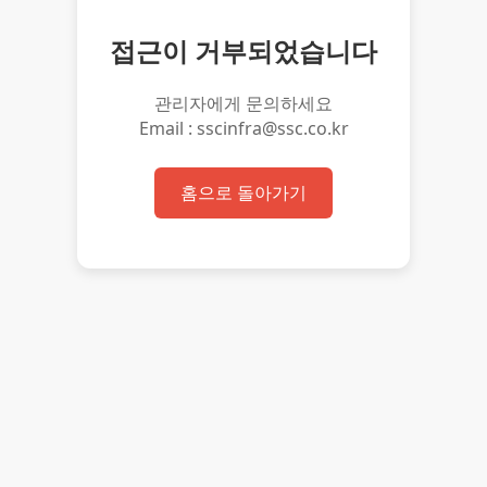
접근이 거부되었습니다
관리자에게 문의하세요
Email : sscinfra@ssc.co.kr
홈으로 돌아가기