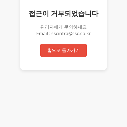
접근이 거부되었습니다
관리자에게 문의하세요
Email : sscinfra@ssc.co.kr
홈으로 돌아가기