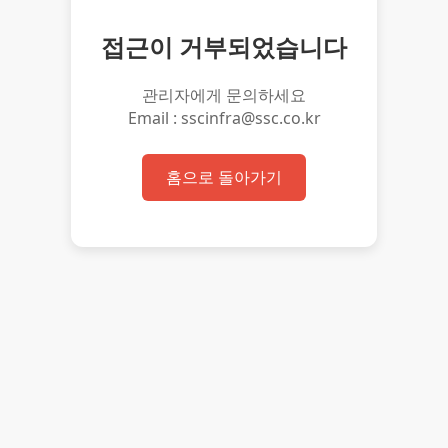
접근이 거부되었습니다
관리자에게 문의하세요
Email : sscinfra@ssc.co.kr
홈으로 돌아가기