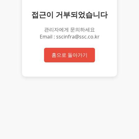
접근이 거부되었습니다
관리자에게 문의하세요
Email : sscinfra@ssc.co.kr
홈으로 돌아가기