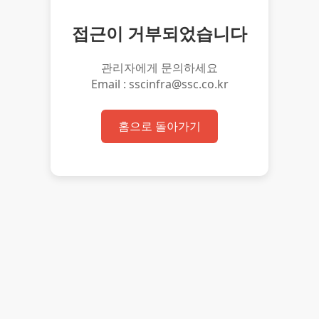
접근이 거부되었습니다
관리자에게 문의하세요
Email : sscinfra@ssc.co.kr
홈으로 돌아가기