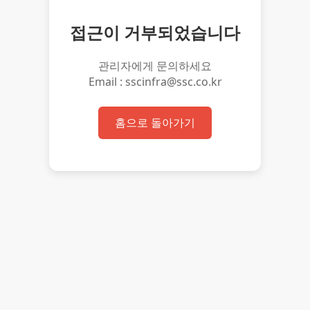
접근이 거부되었습니다
관리자에게 문의하세요
Email : sscinfra@ssc.co.kr
홈으로 돌아가기